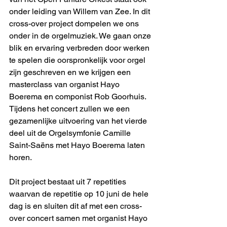
onder leiding van Willem van Zee. In dit 
cross-over project dompelen we ons 
onder in de orgelmuziek. We gaan onze 
blik en ervaring verbreden door werken 
te spelen die oorspronkelijk voor orgel 
zijn geschreven en we krijgen een 
masterclass van organist Hayo 
Boerema en componist Rob Goorhuis. 
Tijdens het concert zullen we een 
gezamenlijke uitvoering van het vierde 
deel uit de Orgelsymfonie Camille 
Saint-Saëns met Hayo Boerema laten 
horen.
Dit project bestaat uit 7 repetities 
waarvan de repetitie op 10 juni de hele 
dag is en sluiten dit af met een cross-
over concert samen met organist Hayo 