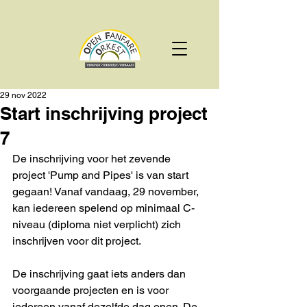
29 nov 2022
Start inschrijving project
7
De inschrijving voor het zevende 
project 'Pump and Pipes' is van start 
gegaan! Vanaf vandaag, 29 november, 
kan iedereen spelend op minimaal C-
niveau (diploma niet verplicht) zich 
inschrijven voor dit project.
De inschrijving gaat iets anders dan 
voorgaande projecten en is voor 
iedereen vanaf dezelfde dag open. De 