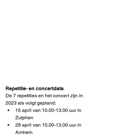
Repetitie- en concertdata
De 7 repetities en het concert zijn in 
2023 als volgt gepland:
15 april van 10.00-13.00 uur in 
Zutphen
29 april van 10.00-13.00 uur in 
Arnhem