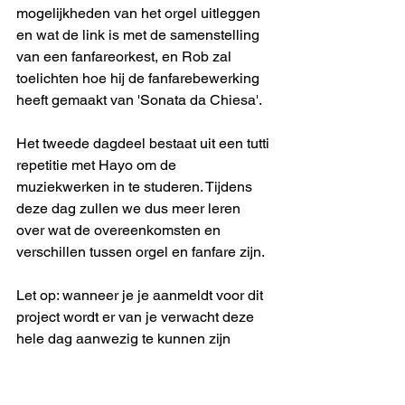
mogelijkheden van het orgel uitleggen 
en wat de link is met de samenstelling 
van een fanfareorkest, en Rob zal 
toelichten hoe hij de fanfarebewerking 
heeft gemaakt van 'Sonata da Chiesa'.
Het tweede dagdeel bestaat uit een tutti 
repetitie met Hayo om de 
muziekwerken in te studeren. Tijdens 
deze dag zullen we dus meer leren 
over wat de overeenkomsten en 
verschillen tussen orgel en fanfare zijn.
Let op: wanneer je je aanmeldt voor dit 
project wordt er van je verwacht deze 
hele dag aanwezig te kunnen zijn