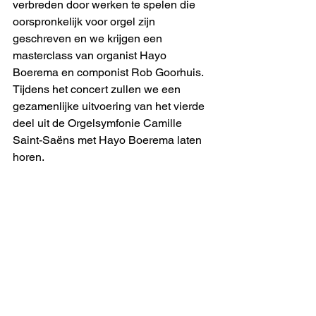
verbreden door werken te spelen die 
oorspronkelijk voor orgel zijn 
geschreven en we krijgen een 
masterclass van organist Hayo 
Boerema en componist Rob Goorhuis. 
Tijdens het concert zullen we een 
gezamenlijke uitvoering van het vierde 
deel uit de Orgelsymfonie Camille 
Saint-Saëns met Hayo Boerema laten 
horen.