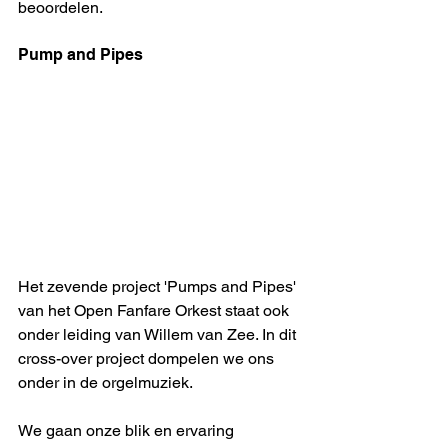
beoordelen.
Pump and Pipes
Het zevende project 'Pumps and Pipes' 
van het Open Fanfare Orkest staat ook 
onder leiding van Willem van Zee. In dit 
cross-over project dompelen we ons 
onder in de orgelmuziek. 
We gaan onze blik en ervaring 