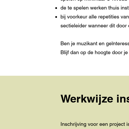
de te spelen werken thuis ins
bij voorkeur alle repetities 
sectieleider wanneer dit door
Ben je muzikant en geïnteress
Blijf dan op de hoogte door je
Werkwijze in
Inschrijving voor een project