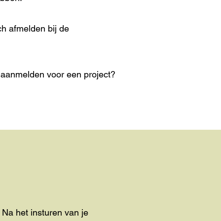
ch afmelden bij de
t aanmelden voor een project?
. Na het insturen van je