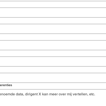
erenties