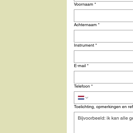
Voornaam
*
Achternaam
*
Instrument
*
E-mail
*
Telefoon
*
Toelichting, opmerkingen en ref