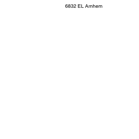
6832 EL Arnhem