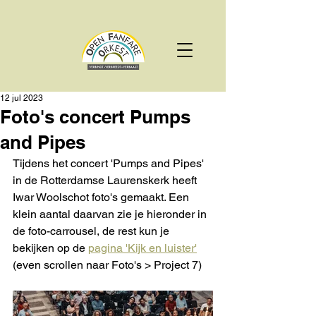
12 jul 2023
Foto's concert Pumps
and Pipes
Tijdens het concert 'Pumps and Pipes' 
in de Rotterdamse Laurenskerk heeft 
Iwar Woolschot foto's gemaakt. Een 
klein aantal daarvan zie je hieronder in 
de foto-carrousel, de rest kun je 
bekijken op de 
pagina 'Kijk en luister'
(even scrollen naar Foto's > Project 7)