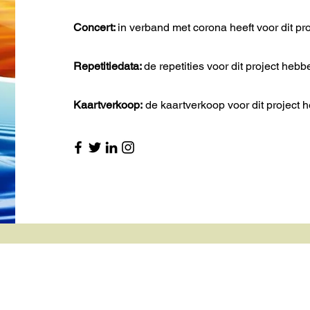
Concert:
in verband met corona heeft voor dit p
Repetitiedata:
de repetities voor dit project he
Kaartverkoop:
de kaartverkoop voor dit project h