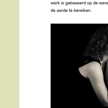
werk is gebaseerd op de were
de aarde te bereiken.