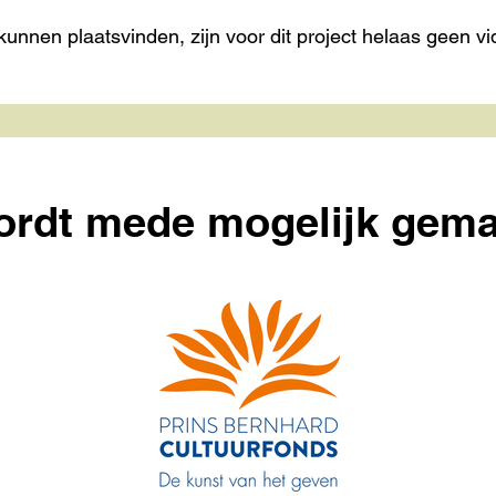
unnen plaatsvinden, zijn voor dit project helaas geen vid
wordt mede mogelijk gema