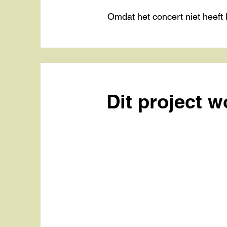
Omdat het concert niet heeft k
Dit project 