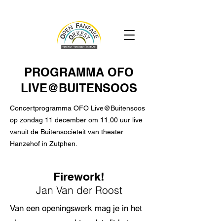
PROGRAMMA OFO
LIVE@BUITENSOOS
Concertprogramma OFO Live@Buitensoos
op zondag 11 december om 11.00 uur live
vanuit de Buitensociëteit van theater
Hanzehof in Zutphen.
Firework!
Jan Van der Roost
Van een openingswerk mag je in het