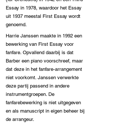
Essay in 1978, waardoor het Essay
uit 1937 meestal First Essay wordt
genoemd.
Harrie Janssen maakte in 1992 een
bewerking van First Essay voor
fanfare. Opvallend daarbij is dat
Barber een piano voorschreef, maar
dat deze in het fanfare-arrangement
niet voorkomt. Janssen verwerkte
deze partij passend in andere
instrumentgroepen. De
fanfarebewerking is niet uitgegeven
en als manuscript in eigen beheer bij
de arrangeur.