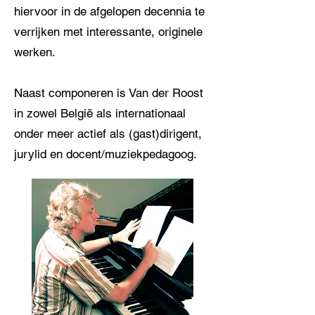
hiervoor in de afgelopen decennia te
verrijken met interessante, originele
werken.
Naast componeren is Van der Roost
in zowel België als internationaal
onder meer actief als (gast)dirigent,
jurylid en docent/muziekpedagoog.