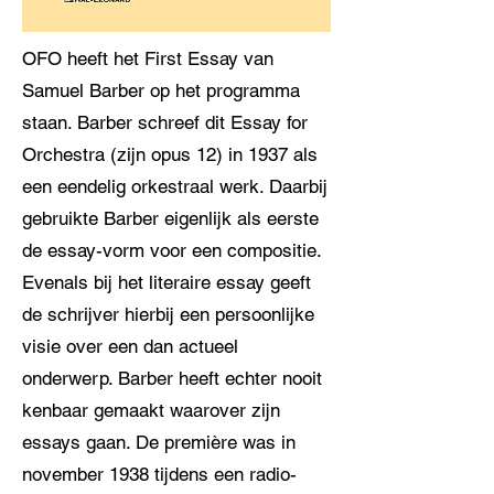
OFO heeft het First Essay van
Samuel Barber op het programma
staan. Barber schreef dit Essay for
Orchestra (zijn opus 12) in 1937 als
een eendelig orkestraal werk. Daarbij
gebruikte Barber eigenlijk als eerste
de essay-vorm voor een compositie.
Evenals bij het literaire essay geeft
de schrijver hierbij een persoonlijke
visie over een dan actueel
onderwerp. Barber heeft echter nooit
kenbaar gemaakt waarover zijn
essays gaan. De première was in
november 1938 tijdens een radio-