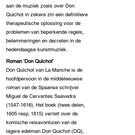
aan de muziek zoals over Don
Quichot in zekere zin een definitieve
therapeutische oplossing voor de
problemen van beperkende regels,
belemmeringen en decreten in de
hedendaagse kunstmuziek.
Roman ‘Don Quichot’
Don Quichot van La Manche is de
hoofdpersoon in de middeleeuwse
roman van de Spaanse schrijver
Miguel de Cervantes Saavedra
(1547-1616)
. Het boek (twee delen,
1605 resp. 1615) vertelt over de
komische reisavonturen van de
lagere edelman Don Quichot (DQ),