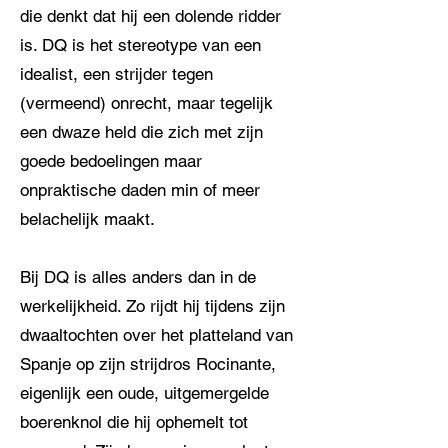
die denkt dat hij een dolende ridder
is. DQ is het stereotype van een
idealist, een strijder tegen
(vermeend) onrecht, maar tegelijk
een dwaze held die zich met zijn
goede bedoelingen maar
onpraktische daden min of meer
belachelijk maakt.
Bij DQ is alles anders dan in de
werkelijkheid. Zo rijdt hij tijdens zijn
dwaaltochten over het platteland van
Spanje op zijn strijdros Rocinante,
eigenlijk een oude, uitgemergelde
boerenknol die hij ophemelt tot