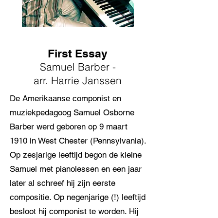
First Essay
Samuel Barber -
arr. Harrie Janssen
De Amerikaanse componist en
muziekpedagoog Samuel Osborne
Barber werd geboren op 9 maart
1910 in West Chester (Pennsylvania).
Op zesjarige leeftijd begon de kleine
Samuel met pianolessen en een jaar
later al schreef hij zijn eerste
compositie. Op negenjarige (!) leeftijd
besloot hij componist te worden. Hij