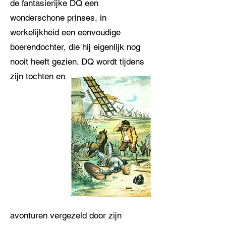
de fantasierijke DQ een
wonderschone prinses, in
werkelijkheid een eenvoudige
boerendochter, die hij eigenlijk nog
nooit heeft gezien. DQ wordt tijdens
zijn tochten en
avonturen vergezeld door zijn