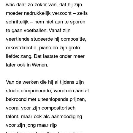
was daar zo zeker van, dat hij zijn
moeder nadrukkelijk verzocht – zelfs
schriftelijk – hem niet aan te sporen
te gaan voetballen. Vanaf zijn
veertiende studeerde hij compositie,
orkestdirectie, piano en zijn grote
liefde: zang. Dat laatste onder meer
later ook in Wenen.
Van de werken die hij al tijdens zijn
studie componeerde, werd een aantal
bekroond met uiteenlopende prijzen,
vooral voor zijn compositorisch
talent, maar ook als aanmoediging
voor zijn jong maar rijp