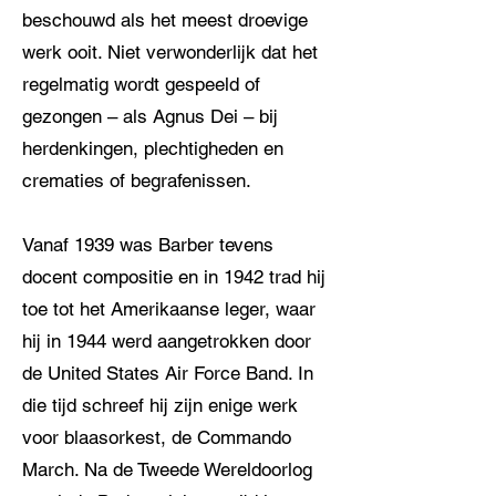
beschouwd als het meest droevige
werk ooit. Niet verwonderlijk dat het
regelmatig wordt gespeeld of
gezongen – als Agnus Dei – bij
herdenkingen, plechtigheden en
crematies of begrafenissen.
Vanaf 1939 was Barber tevens
docent compositie en in 1942 trad hij
toe tot het Amerikaanse leger, waar
hij in 1944 werd aangetrokken door
de United States Air Force Band. In
die tijd schreef hij zijn enige werk
voor blaasorkest, de Commando
March. Na de Tweede Wereldoorlog