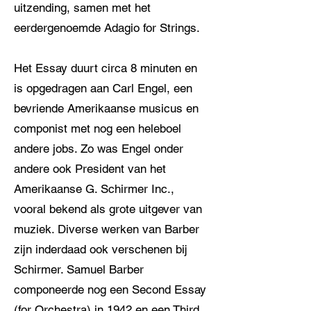
uitzending, samen met het
eerdergenoemde Adagio for Strings.
Het Essay duurt circa 8 minuten en
is opgedragen aan Carl Engel, een
bevriende Amerikaanse musicus en
componist met nog een heleboel
andere jobs. Zo was Engel onder
andere ook President van het
Amerikaanse G. Schirmer Inc.,
vooral bekend als grote uitgever van
muziek. Diverse werken van Barber
zijn inderdaad ook verschenen bij
Schirmer. Samuel Barber
componeerde nog een Second Essay
(for Orchestra) in 1942 en een Third