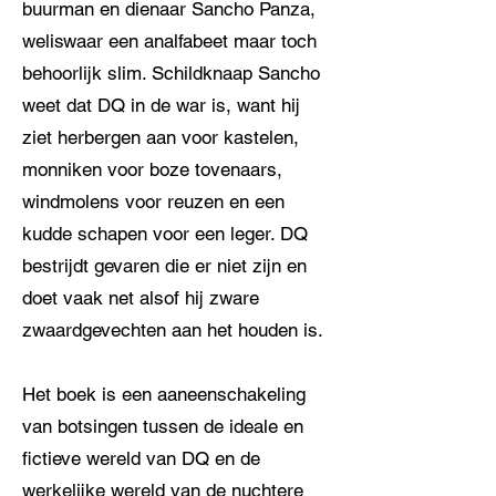
buurman en dienaar Sancho Panza,
weliswaar een analfabeet maar toch
behoorlijk slim. Schildknaap Sancho
weet dat DQ in de war is, want hij
ziet herbergen aan voor kastelen,
monniken voor boze tovenaars,
windmolens voor reuzen en een
kudde schapen voor een leger. DQ
bestrijdt gevaren die er niet zijn en
doet vaak net alsof hij zware
zwaardgevechten aan het houden is.
Het boek is een aaneenschakeling
van botsingen tussen de ideale en
fictieve wereld van DQ en de
werkelijke wereld van de nuchtere