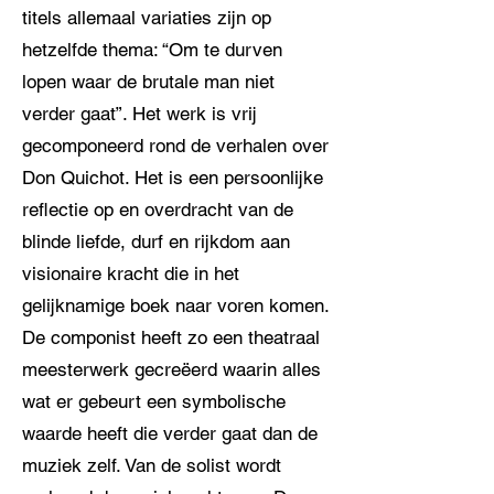
titels allemaal variaties zijn op
hetzelfde thema: “Om te durven
lopen waar de brutale man niet
verder gaat”. Het werk is vrij
gecomponeerd rond de verhalen over
Don Quichot. Het is een persoonlijke
reflectie op en overdracht van de
blinde liefde, durf en rijkdom aan
visionaire kracht die in het
gelijknamige boek naar voren komen.
De componist heeft zo een theatraal
meesterwerk gecreëerd waarin alles
wat er gebeurt een symbolische
waarde heeft die verder gaat dan de
muziek zelf. Van de solist wordt