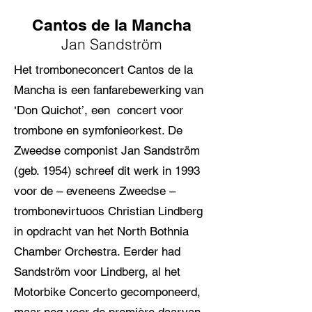
Cantos de la Mancha
Jan Sandström
Het tromboneconcert Cantos de la
Mancha is een fanfarebewerking van
‘Don Quichot’, een concert voor
trombone en symfonieorkest. De
Zweedse componist Jan Sandström
(geb. 1954) schreef dit werk in 1993
voor de – eveneens Zweedse –
trombonevirtuoos Christian Lindberg
in opdracht van het North Bothnia
Chamber Orchestra. Eerder had
Sandström voor Lindberg, al het
Motorbike Concerto gecomponeerd,