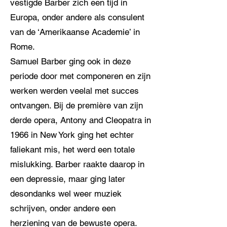
vestigde Barber zich een tijd in
Europa, onder andere als consulent
van de ‘Amerikaanse Academie’ in
Rome.
Samuel Barber ging ook in deze
periode door met componeren en zijn
werken werden veelal met succes
ontvangen. Bij de première van zijn
derde opera, Antony and Cleopatra in
1966 in New York ging het echter
faliekant mis, het werd een totale
mislukking. Barber raakte daarop in
een depressie, maar ging later
desondanks wel weer muziek
schrijven, onder andere een
herziening van de bewuste opera.