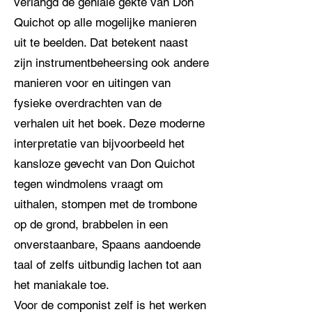
verlangd de geniale gekte van Don
Quichot op alle mogelijke manieren
uit te beelden. Dat betekent naast
zijn instrumentbeheersing ook andere
manieren voor en uitingen van
fysieke overdrachten van de
verhalen uit het boek. Deze moderne
interpretatie van bijvoorbeeld het
kansloze gevecht van Don Quichot
tegen windmolens vraagt om
uithalen, stompen met de trombone
op de grond, brabbelen in een
onverstaanbare, Spaans aandoende
taal of zelfs uitbundig lachen tot aan
het maniakale toe.
Voor de componist zelf is het werken