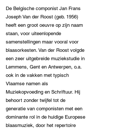
De Belgische componist Jan Frans
Joseph Van der Roost (geb. 1956)
heeft een groot oeuvre op zijn naam
staan, voor uiteenlopende
samenstellingen maar vooral voor
blaasorkesten. Van der Roost volgde
een zeer uitgebreide muziekstudie in
Lemmens, Gent en Antwerpen, o.a.
ook in de vakken met typisch
Vlaamse namen als
Muziekopvoeding en Schriftuur. Hij
behoort zonder twijfel tot de
generatie van componisten met een
dominante rol in de huidige Europese
blaasmuziek, door het repertoire