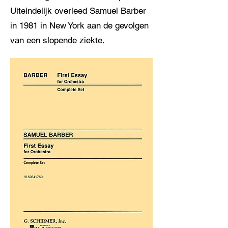
Uiteindelijk overleed Samuel Barber
in 1981 in New York aan de gevolgen
van een slopende ziekte.